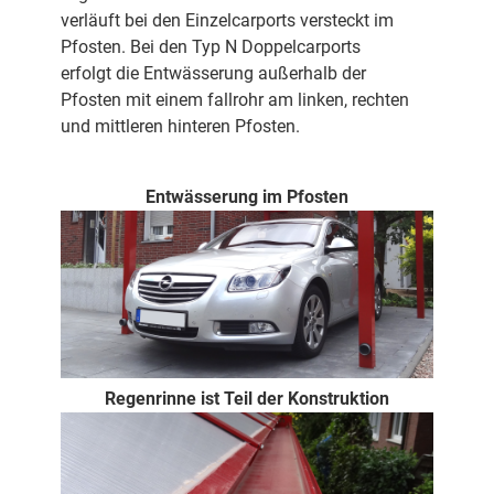
verläuft bei den Einzelcarports versteckt im
Pfosten. Bei den Typ N Doppelcarports
erfolgt die Entwässerung außerhalb der
Pfosten mit einem fallrohr am linken, rechten
und mittleren hinteren Pfosten.
Entwässerung im Pfosten
Regenrinne ist Teil der Konstruktion