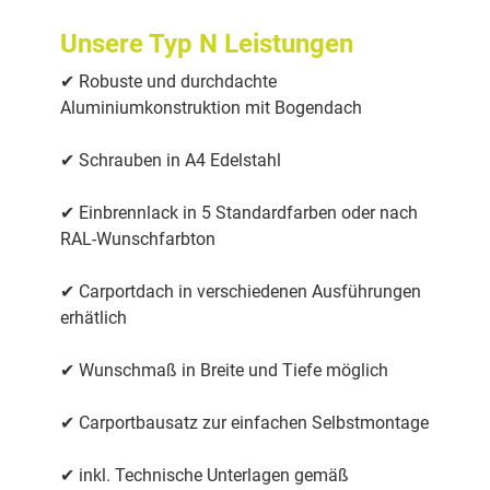
Unsere Typ N Leistungen
✔ Robuste und durchdachte
Aluminiumkonstruktion mit Bogendach
✔ Schrauben in A4 Edelstahl
✔ Einbrennlack in 5 Standardfarben oder nach
RAL-Wunschfarbton
✔ Carportdach in verschiedenen Ausführungen
erhätlich
✔ Wunschmaß in Breite und Tiefe möglich
✔ Carportbausatz zur einfachen Selbstmontage
✔ inkl. Technische Unterlagen gemäß