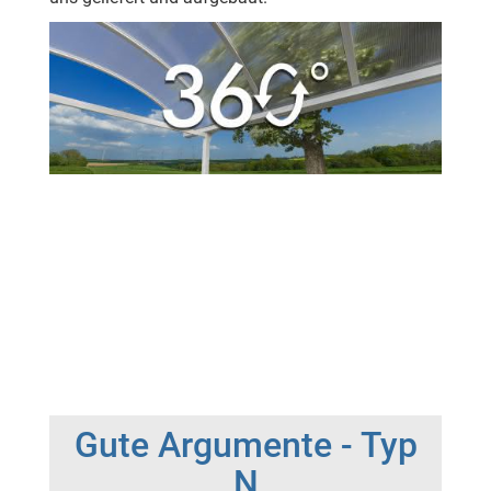
Gute Argumente - Typ
N