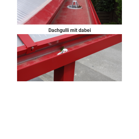
Dachgulli mit dabei