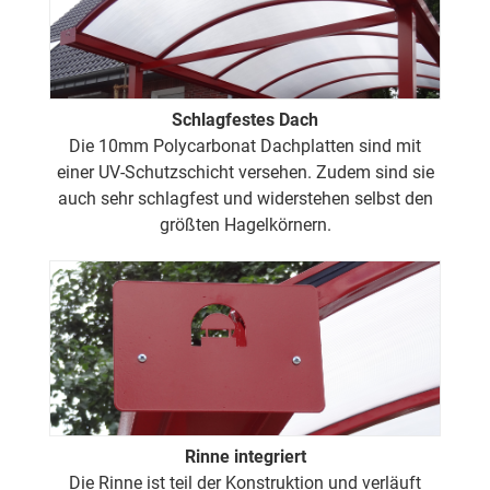
Schlagfestes Dach
Die 10mm Polycarbonat Dachplatten sind mit
einer UV-Schutzschicht versehen. Zudem sind sie
auch sehr schlagfest und widerstehen selbst den
größten Hagelkörnern.
Rinne integriert
Die Rinne ist teil der Konstruktion und verläuft