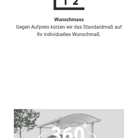
Wunschmass
Gegen Aufpreis kürzen wir das Standardmaß auf
Ihr individuelles Wunschmaß.