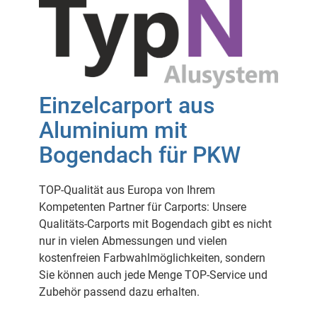
Einzelcarport aus
Aluminium mit
Bogendach für PKW
TOP-Qualität aus Europa von Ihrem
Kompetenten Partner für Carports: Unsere
Qualitäts-Carports mit Bogendach gibt es nicht
nur in vielen Abmessungen und vielen
kostenfreien Farbwahlmöglichkeiten, sondern
Sie können auch jede Menge TOP-Service und
Zubehör passend dazu erhalten.