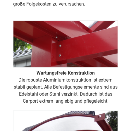
große Folgekosten zu verursachen.
Wartungsfreie Konstruktion
Die robuste Aluminiumkonstruktion ist extrem
stabil geplant. Alle Befestigungselemente sind aus
Edelstahl oder Stahl verzinkt. Dadurch ist das
Carport extrem langlebig und pflegeleicht.