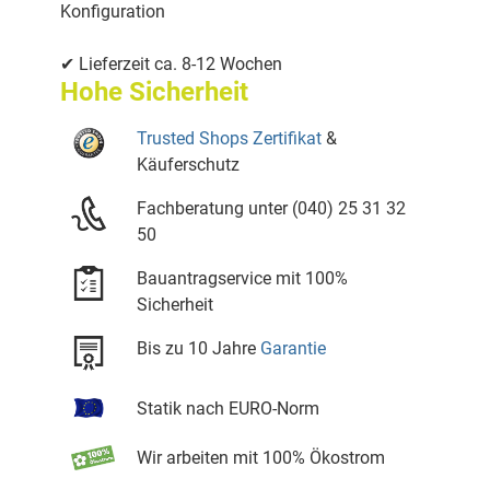
Konfiguration
✔ Lieferzeit ca. 8-12 Wochen
Hohe Sicherheit
Trusted Shops Zertifikat
&
Käuferschutz
Fachberatung unter (040) 25 31 32
50
Bauantragservice mit 100%
Sicherheit
Bis zu 10 Jahre
Garantie
Statik nach EURO-Norm
Wir arbeiten mit 100% Ökostrom