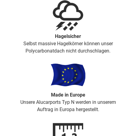
Hagelsicher
Selbst massive Hagelkörner können unser
Polycarbonatdach nicht durchschlagen.
Made in Europe
Unsere Alucarports Typ N werden in unserem
Auftrag in Europa hergestellt.