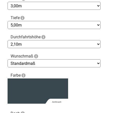
Tiefe
Durchfahrtshöhe
Wunschmaß
Farbe