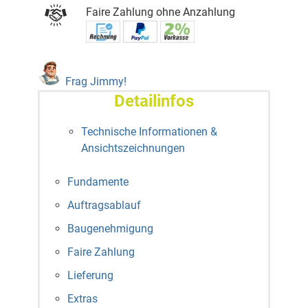
Faire Zahlung ohne Anzahlung
Frag Jimmy!
Detailinfos
Technische Informationen &
Ansichtszeichnungen
Fundamente
Auftragsablauf
Baugenehmigung
Faire Zahlung
Lieferung
Extras