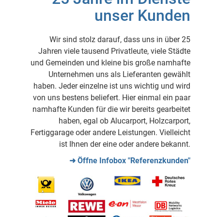
unser Kunden
Wir sind stolz darauf, dass uns in über 25
Jahren viele tausend Privatleute, viele Städte
und Gemeinden und kleine bis große namhafte
Unternehmen uns als Lieferanten gewählt
haben. Jeder einzelne ist uns wichtig und wird
von uns bestens beliefert. Hier einmal ein paar
namhafte Kunden für die wir bereits gearbeitet
haben, egal ob Alucarport, Holzcarport,
Fertiggarage oder andere Leistungen. Vielleicht
ist Ihnen der eine oder andere bekannt.
➜ Öffne Infobox "Referenzkunden"