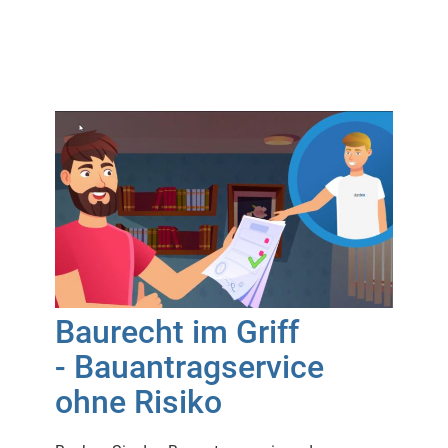
Baurecht im Griff
- Bauantragservice
ohne Risiko