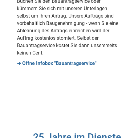
Buchen Sie den Bauantragservice oder
kümmern Sie sich mit unseren Unterlagen
selbst um Ihren Antrag. Unsere Aufträge sind
vorbehaltlich Baugenehmigung - wenn Sie eine
Ablehnung des Antrags einreichen wird der
Auftrag kostenlos storniert. Selbst der
Bauantragservice kostet Sie dann unsererseits
keinen Cent.
➜ Öffne Infobox "Bauantragservice"
25 Jahre im Dienste