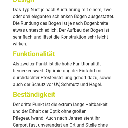
Das Typ N ist je nach Ausführung mit einem, zwei
oder drei eleganten schlanken Bögen ausgestattet.
Die Rundung des Bogen ist je nach Bogenbreite
etwas unterschiedlich. Der Aufbau der Bögen ist
sehr flach und lässt die Konstruktion sehr leicht
wirken.
Funktionalität
Als zweiter Punkt ist die hohe Funktionalität
bemerkenswert. Optimierung der Einfahrt mit
durchdachter Pfostenstellung gehört dazu, sowie
auch der Schutz vor UV, Schmutz und Hagel.
Beständigkeit
Der dritte Punkt ist die extrem lange Haltbarkeit
und der Erhalt der Optik ohne großen
Pflegeaufwand. Auch nach Jahren steht Ihr
Carport fast unverändert an Ort und Stelle ohne