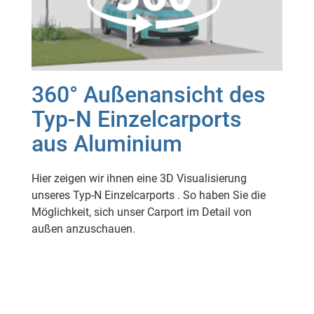
360° Außenansicht des
Typ-N Einzelcarports
aus Aluminium
Hier zeigen wir ihnen eine 3D Visualisierung
unseres Typ-N Einzelcarports . So haben Sie die
Möglichkeit, sich unser Carport im Detail von
außen anzuschauen.