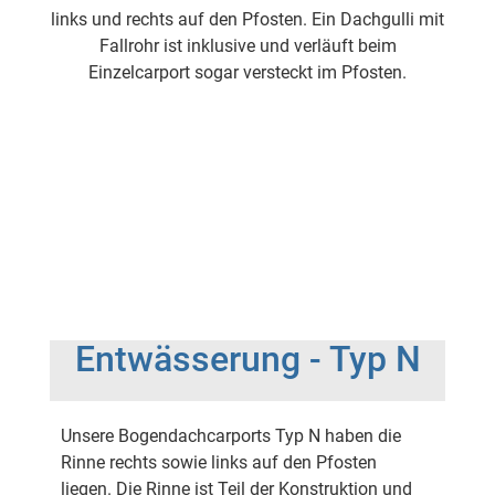
links und rechts auf den Pfosten. Ein Dachgulli mit
Fallrohr ist inklusive und verläuft beim
Einzelcarport sogar versteckt im Pfosten.
Entwässerung - Typ N
Unsere Bogendachcarports Typ N haben die
Rinne rechts sowie links auf den Pfosten
liegen. Die Rinne ist Teil der Konstruktion und