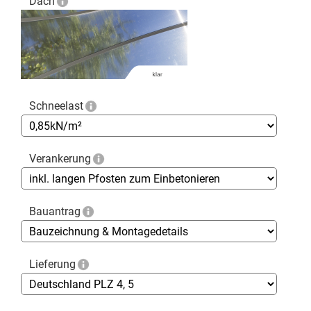
Dach
Schneelast
Verankerung
Bauantrag
Lieferung