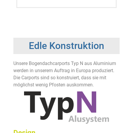
Edle Konstruktion
Unsere Bogendachcarports Typ N aus Aluminium
werden in unserem Auftrag in Europa produziert.
Die Carports sind so konstruiert, dass sie mit
möglichst wenig Pfosten auskommen.
Design