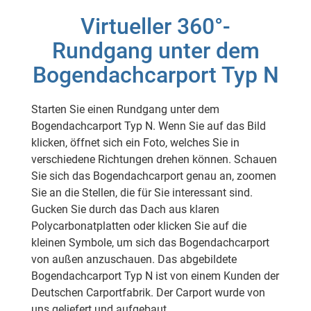
Virtueller 360°-
Rundgang unter dem
Bogendachcarport Typ N
Starten Sie einen Rundgang unter dem
Bogendachcarport Typ N. Wenn Sie auf das Bild
klicken, öffnet sich ein Foto, welches Sie in
verschiedene Richtungen drehen können. Schauen
Sie sich das Bogendachcarport genau an, zoomen
Sie an die Stellen, die für Sie interessant sind.
Gucken Sie durch das Dach aus klaren
Polycarbonatplatten oder klicken Sie auf die
kleinen Symbole, um sich das Bogendachcarport
von außen anzuschauen. Das abgebildete
Bogendachcarport Typ N ist von einem Kunden der
Deutschen Carportfabrik. Der Carport wurde von
uns geliefert und aufgebaut.