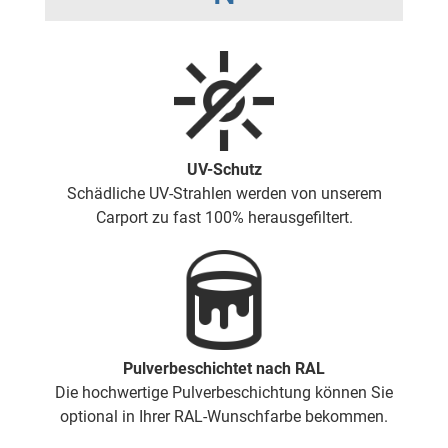
UV-Schutz
Schädliche UV-Strahlen werden von unserem
Carport zu fast 100% herausgefiltert.
Pulverbeschichtet nach RAL
Die hochwertige Pulverbeschichtung können Sie
optional in Ihrer RAL-Wunschfarbe bekommen.