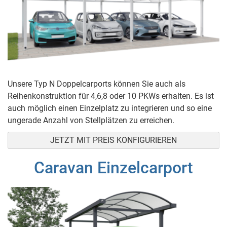
Unsere Typ N Doppelcarports können Sie auch als
Reihenkonstruktion für 4,6,8 oder 10 PKWs erhalten. Es ist
auch möglich einen Einzelplatz zu integrieren und so eine
ungerade Anzahl von Stellplätzen zu erreichen.
JETZT MIT PREIS KONFIGURIEREN
Caravan Einzelcarport