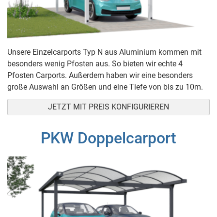
Unsere Einzelcarports Typ N aus Aluminium kommen mit
besonders wenig Pfosten aus. So bieten wir echte 4
Pfosten Carports. Außerdem haben wir eine besonders
große Auswahl an Größen und eine Tiefe von bis zu 10m.
JETZT MIT PREIS KONFIGURIEREN
PKW Doppelcarport