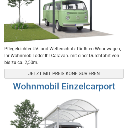
Pflegeleichter UV- und Wetterschutz für Ihren Wohnwagen,
Ihr Wohnmobil oder Ihr Caravan. mit einer Durchfahrt von
bis zu ca. 2,50m.
JETZT MIT PREIS KONFIGURIEREN
Wohnmobil Einzelcarport