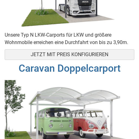
Unsere Typ N LKW-Carports für LKW und größere
Wohnmobile erreichen eine Durchfahrt von bis zu 3,90m.
JETZT MIT PREIS KONFIGURIEREN
Caravan Doppelcarport