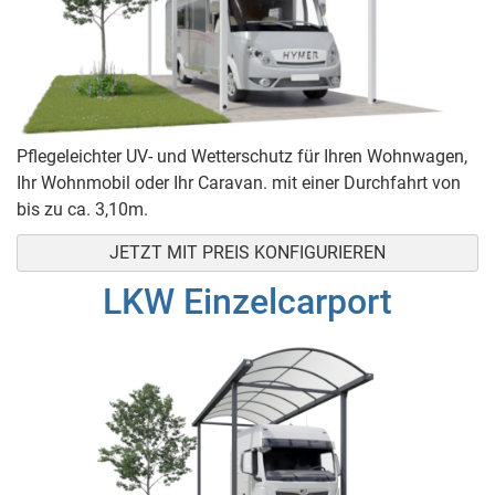
Pflegeleichter UV- und Wetterschutz für Ihren Wohnwagen,
Ihr Wohnmobil oder Ihr Caravan. mit einer Durchfahrt von
bis zu ca. 3,10m.
JETZT MIT PREIS KONFIGURIEREN
LKW Einzelcarport