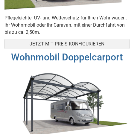
Pflegeleichter UV- und Wetterschutz für Ihren Wohnwagen,
Ihr Wohnmobil oder Ihr Caravan. mit einer Durchfahrt von
bis zu ca. 2,50m.
JETZT MIT PREIS KONFIGURIEREN
Wohnmobil Doppelcarport