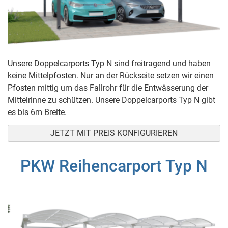
Unsere Doppelcarports Typ N sind freitragend und haben
keine Mittelpfosten. Nur an der Rückseite setzen wir einen
Pfosten mittig um das Fallrohr für die Entwässerung der
Mittelrinne zu schützen. Unsere Doppelcarports Typ N gibt
es bis 6m Breite.
JETZT MIT PREIS KONFIGURIEREN
PKW Reihencarport Typ N