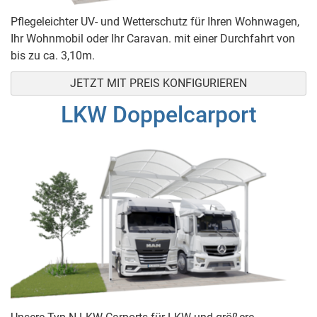
Pflegeleichter UV- und Wetterschutz für Ihren Wohnwagen,
Ihr Wohnmobil oder Ihr Caravan. mit einer Durchfahrt von
bis zu ca. 3,10m.
JETZT MIT PREIS KONFIGURIEREN
LKW Doppelcarport