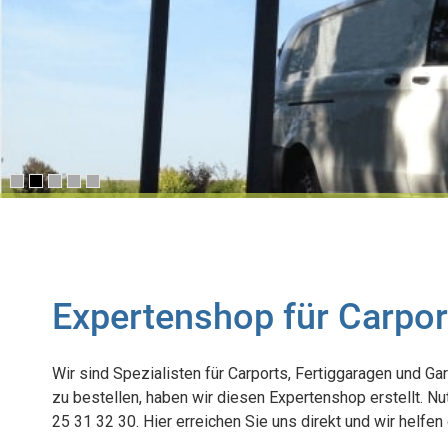
Expertenshop für Carpor
Wir sind Spezialisten für Carports, Fertiggaragen und 
zu bestellen, haben wir diesen Expertenshop erstellt. N
25 31 32 30. Hier erreichen Sie uns direkt und wir helfen 