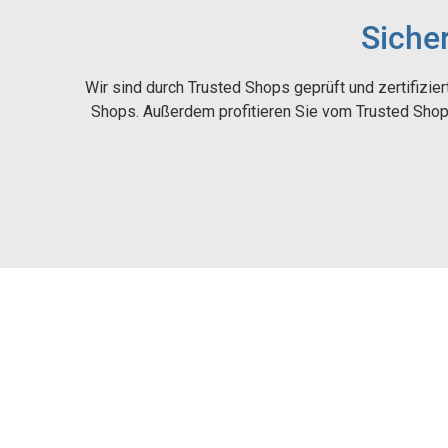
Siche
Wir sind durch Trusted Shops geprüft und zertifizier
Shops. Außerdem profitieren Sie vom Trusted Shop