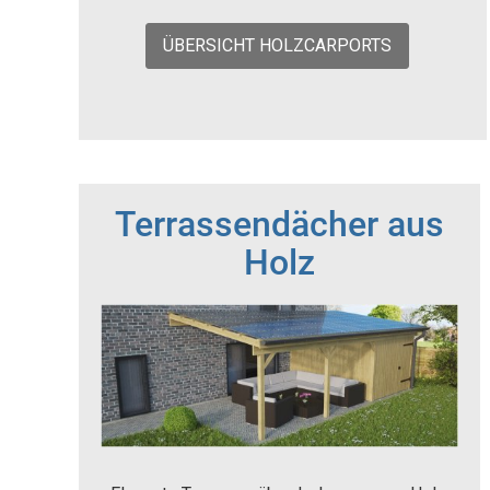
ÜBERSICHT HOLZCARPORTS
Terrassendächer aus
Holz