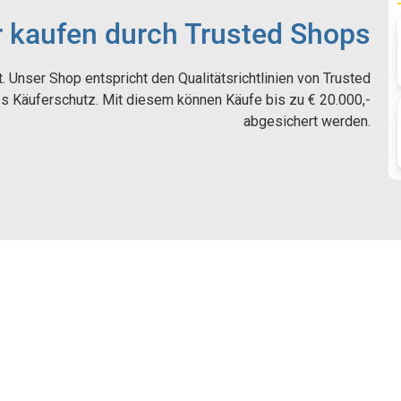
r kaufen durch Trusted Shops
t. Unser Shop entspricht den Qualitätsrichtlinien von Trusted
s Käuferschutz. Mit diesem können Käufe bis zu € 20.000,-
abgesichert werden.