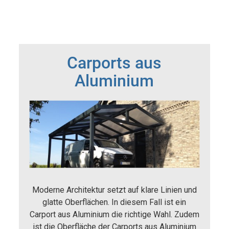
Carports aus
Aluminium
Moderne Architektur setzt auf klare Linien und
glatte Oberflächen. In diesem Fall ist ein
Carport aus Aluminium die richtige Wahl. Zudem
ist die Oberfläche der Carports aus Aluminium