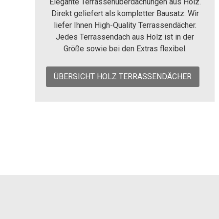
Elegante Terrassenüberdachungen aus Holz.
Direkt geliefert als kompletter Bausatz. Wir
liefer Ihnen High-Quality Terrassendächer.
Jedes Terrassendach aus Holz ist in der
Größe sowie bei den Extras flexibel.
ÜBERSICHT HOLZ TERRASSENDÄCHER