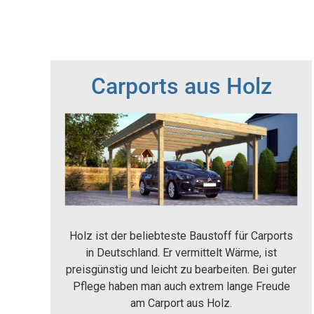
Carports aus Holz
Holz ist der beliebteste Baustoff für Carports
in Deutschland. Er vermittelt Wärme, ist
preisgünstig und leicht zu bearbeiten. Bei guter
Pflege haben man auch extrem lange Freude
am Carport aus Holz.