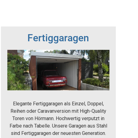
Fertiggaragen
Elegante Fertiggaragen als Einzel, Doppel,
Reihen oder Caravanversion mit High-Quality
Toren von Hörmann. Hochwertig verputzt in
Farbe nach Tabelle. Unsere Garagen aus Stahl
sind Fertiggaragen der neuesten Generation.