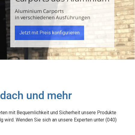
Aluminium Carports
in verschiedenen Ausführungen
Jetzt mit Preis konfigurieren
endach und mehr
eten mit Bequemlichkeit und Sicherheit unsere Produkte
lg wird. Wenden Sie sich an unsere Experten unter (040)