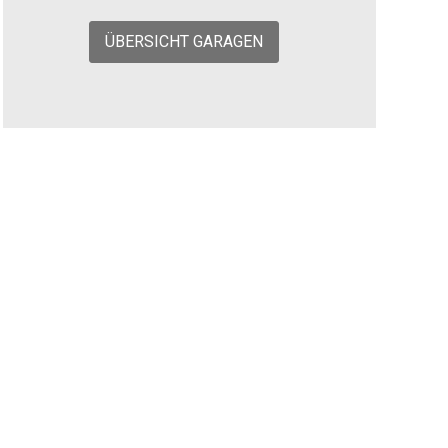
ÜBERSICHT GARAGEN