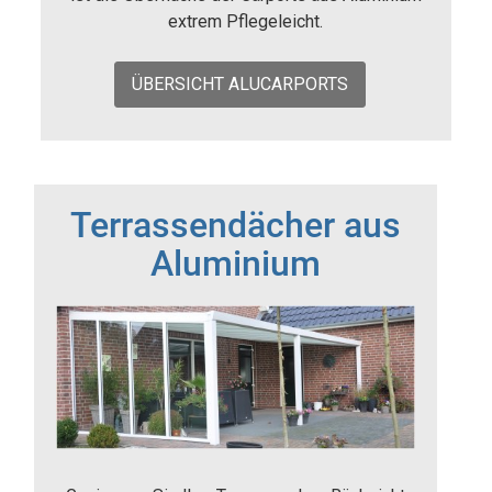
extrem Pflegeleicht.
ÜBERSICHT ALUCARPORTS
Terrassendächer aus
Aluminium