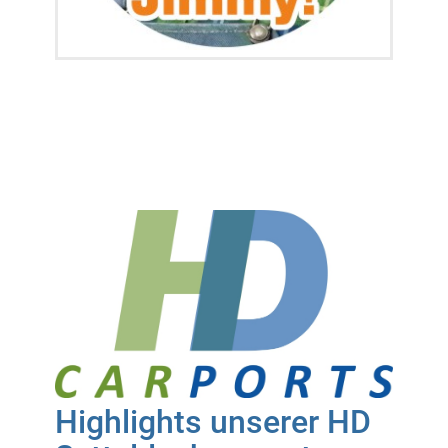
Highlights unserer HD