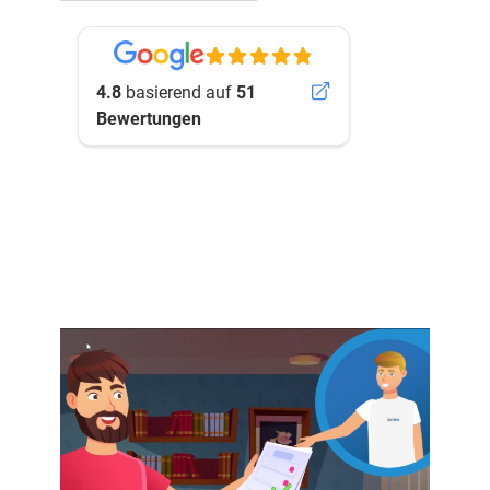
4.8
basierend auf
51
Bewertungen