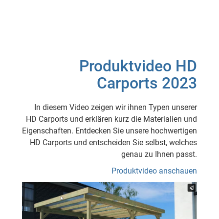
Produktvideo HD
Carports 2023
In diesem Video zeigen wir ihnen Typen unserer
HD Carports und erklären kurz die Materialien und
Eigenschaften. Entdecken Sie unsere hochwertigen
HD Carports und entscheiden Sie selbst, welches
genau zu Ihnen passt.
Produktvideo anschauen