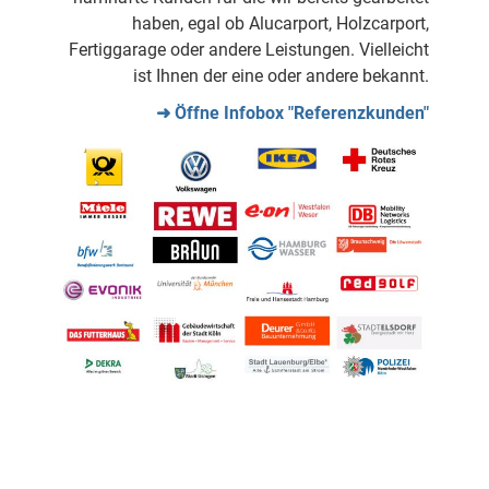
haben, egal ob Alucarport, Holzcarport,
Fertiggarage oder andere Leistungen. Vielleicht
ist Ihnen der eine oder andere bekannt.
➜ Öffne Infobox "Referenzkunden"