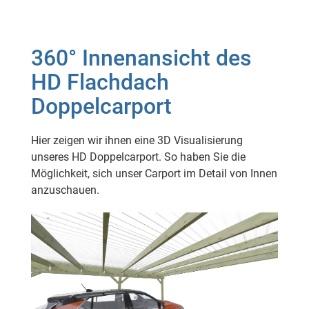
360° Innenansicht des
HD Flachdach
Doppelcarport
Hier zeigen wir ihnen eine 3D Visualisierung
unseres HD Doppelcarport. So haben Sie die
Möglichkeit, sich unser Carport im Detail von Innen
anzuschauen.