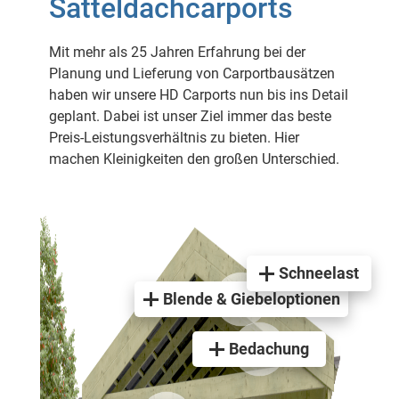
Satteldachcarports
Mit mehr als 25 Jahren Erfahrung bei der
Planung und Lieferung von Carportbausätzen
haben wir unsere HD Carports nun bis ins Detail
geplant. Dabei ist unser Ziel immer das beste
Preis-Leistungsverhältnis zu bieten. Hier
machen Kleinigkeiten den großen Unterschied.
Schneelast
Blende & Giebeloptionen
Bedachung