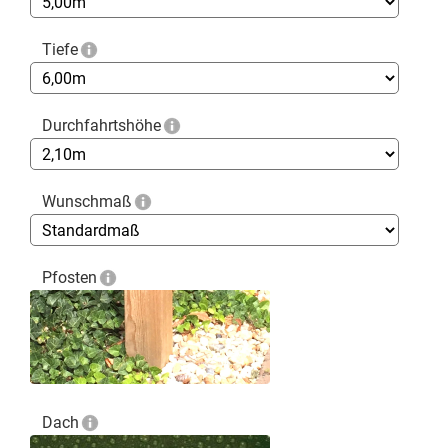
Tiefe
Durchfahrtshöhe
Wunschmaß
Pfosten
Dach