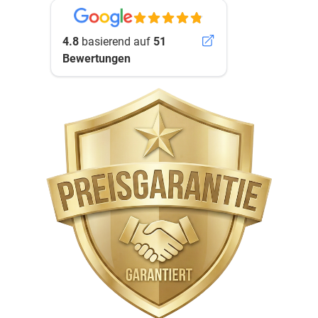
4.8
basierend auf
51
Bewertungen