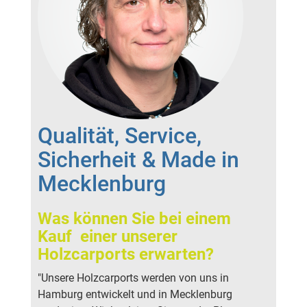
Qualität, Service,
Sicherheit & Made in
Mecklenburg
Was können Sie bei einem
Kauf einer unserer
Holzcarports erwarten?
"Unsere Holzcarports werden von uns in
Hamburg entwickelt und in Mecklenburg