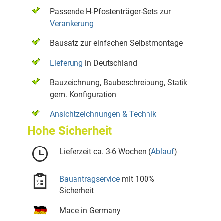
Passende H-Pfostenträger-Sets zur
Verankerung
Bausatz zur einfachen Selbstmontage
Lieferung
in Deutschland
Bauzeichnung, Baubeschreibung, Statik
gem. Konfiguration
Ansichtzeichnungen & Technik
Hohe Sicherheit
Lieferzeit ca. 3-6 Wochen (
Ablauf
)
Bauantragservice
mit 100%
Sicherheit
Made in Germany