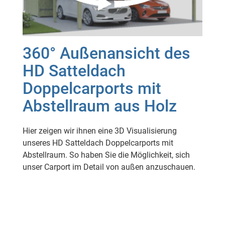
360° Außenansicht des
HD Satteldach
Doppelcarports mit
Abstellraum aus Holz
Hier zeigen wir ihnen eine 3D Visualisierung
unseres HD Satteldach Doppelcarports mit
Abstellraum. So haben Sie die Möglichkeit, sich
unser Carport im Detail von außen anzuschauen.