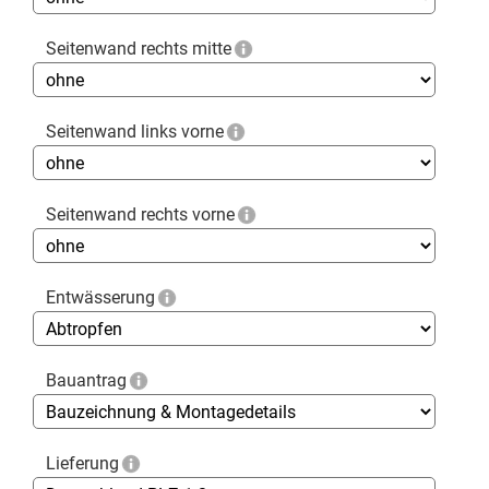
Seitenwand rechts mitte
Seitenwand links vorne
Seitenwand rechts vorne
Entwässerung
Bauantrag
Lieferung