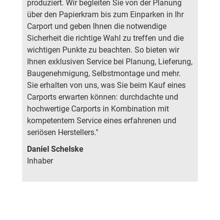
produziert. Wir begleiten Sie von der Planung
über den Papierkram bis zum Einparken in Ihr
Carport und geben Ihnen die notwendige
Sicherheit die richtige Wahl zu treffen und die
wichtigen Punkte zu beachten. So bieten wir
Ihnen exklusiven Service bei Planung, Lieferung,
Baugenehmigung, Selbstmontage und mehr.
Sie erhalten von uns, was Sie beim Kauf eines
Carports erwarten können: durchdachte und
hochwertige Carports in Kombination mit
kompetentem Service eines erfahrenen und
seriösen Herstellers."
Daniel Schelske
Inhaber