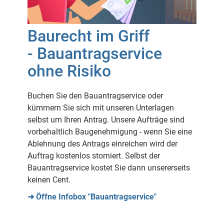
Baurecht im Griff
- Bauantragservice
ohne Risiko
Buchen Sie den Bauantragservice oder
kümmern Sie sich mit unseren Unterlagen
selbst um Ihren Antrag. Unsere Aufträge sind
vorbehaltlich Baugenehmigung - wenn Sie eine
Ablehnung des Antrags einreichen wird der
Auftrag kostenlos storniert. Selbst der
Bauantragservice kostet Sie dann unsererseits
keinen Cent.
➜ Öffne Infobox "Bauantragservice"