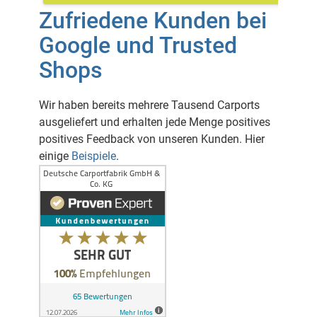
Zufriedene Kunden bei
Google und Trusted
Shops
Wir haben bereits mehrere Tausend Carports
ausgeliefert und erhalten jede Menge positives
positives Feedback von unseren Kunden. Hier
einige
Beispiele
.