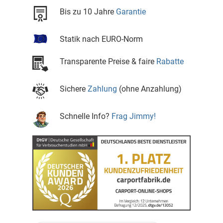
Bis zu 10 Jahre
Garantie
Statik nach EURO-Norm
Transparente Preise & faire
Rabatte
Sichere
Zahlung
(ohne Anzahlung)
Schnelle Info?
Frag Jimmy!