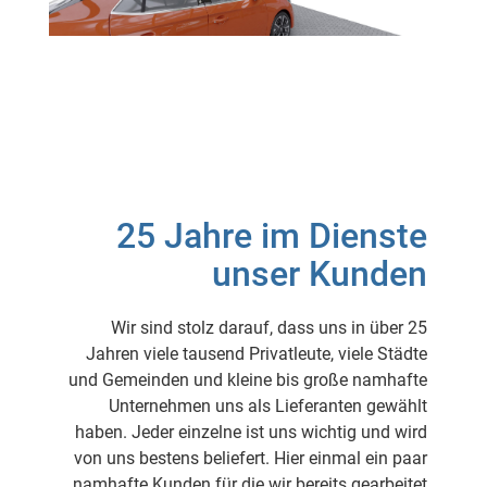
25 Jahre im Dienste
unser Kunden
Wir sind stolz darauf, dass uns in über 25
Jahren viele tausend Privatleute, viele Städte
und Gemeinden und kleine bis große namhafte
Unternehmen uns als Lieferanten gewählt
haben. Jeder einzelne ist uns wichtig und wird
von uns bestens beliefert. Hier einmal ein paar
namhafte Kunden für die wir bereits gearbeitet