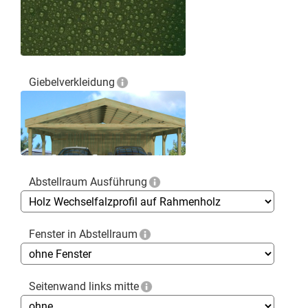
Giebelverkleidung
Abstellraum Ausführung
Fenster in Abstellraum
Seitenwand links mitte