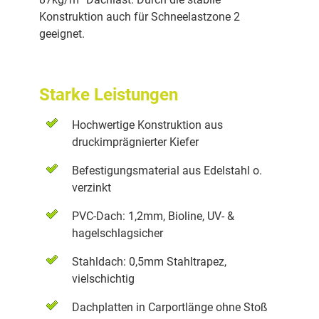
Konstruktion auch für Schneelastzone 2
geeignet.
Starke Leistungen
Hochwertige Konstruktion aus
druckimprägnierter Kiefer
Befestigungsmaterial aus Edelstahl o.
verzinkt
PVC-Dach: 1,2mm, Bioline, UV- &
hagelschlagsicher
Stahldach: 0,5mm Stahltrapez,
vielschichtig
Dachplatten in Carportlänge ohne Stoß