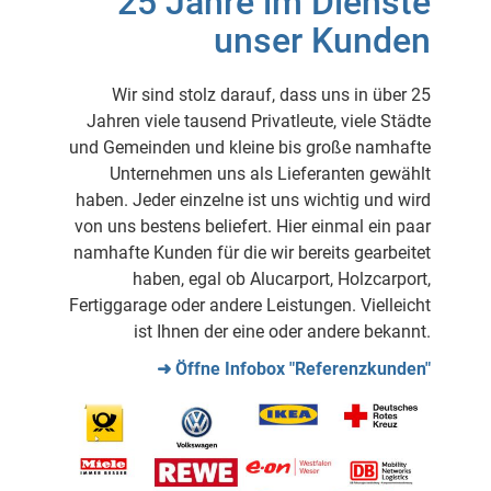
25 Jahre im Dienste
unser Kunden
Wir sind stolz darauf, dass uns in über 25
Jahren viele tausend Privatleute, viele Städte
und Gemeinden und kleine bis große namhafte
Unternehmen uns als Lieferanten gewählt
haben. Jeder einzelne ist uns wichtig und wird
von uns bestens beliefert. Hier einmal ein paar
namhafte Kunden für die wir bereits gearbeitet
haben, egal ob Alucarport, Holzcarport,
Fertiggarage oder andere Leistungen. Vielleicht
ist Ihnen der eine oder andere bekannt.
➜ Öffne Infobox "Referenzkunden"