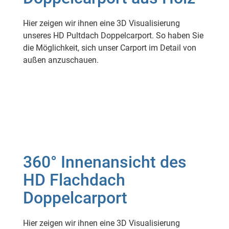
Hier zeigen wir ihnen eine 3D Visualisierung
unseres HD Pultdach Doppelcarport. So haben Sie
die Möglichkeit, sich unser Carport im Detail von
außen anzuschauen.
360° Innenansicht des
HD Flachdach
Doppelcarport
Hier zeigen wir ihnen eine 3D Visualisierung