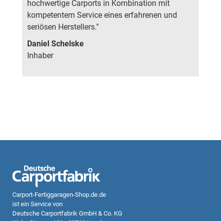
hochwertige Carports in Kombination mit
kompetentem Service eines erfahrenen und
seriösen Herstellers."
Daniel Schelske
Inhaber
Carport-Fertiggaragen-Shop.de.de
ist ein Service von
Deutsche Carportfabrik GmbH & Co. KG