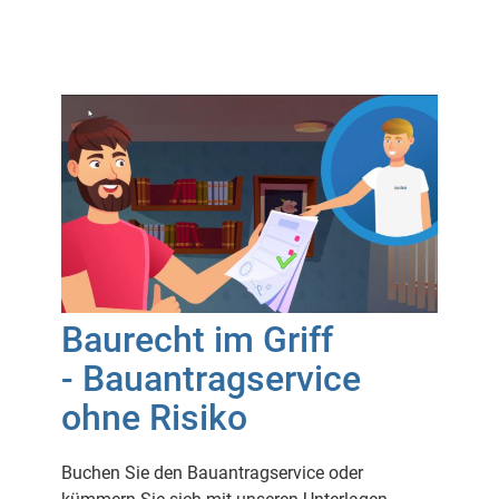
Baurecht im Griff
- Bauantragservice
ohne Risiko
Buchen Sie den Bauantragservice oder