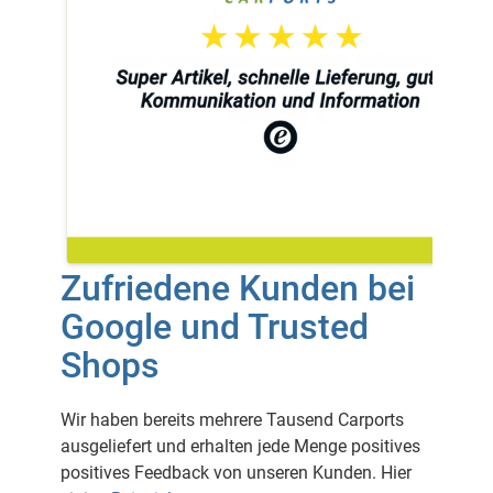
Zufriedene Kunden bei
Google und Trusted
Shops
Wir haben bereits mehrere Tausend Carports
ausgeliefert und erhalten jede Menge positives
positives Feedback von unseren Kunden. Hier