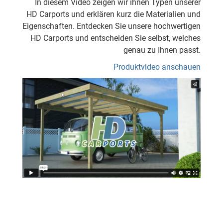
In diesem Video zeigen wir ihnen Typen unserer
HD Carports und erklären kurz die Materialien und
Eigenschaften. Entdecken Sie unsere hochwertigen
HD Carports und entscheiden Sie selbst, welches
genau zu Ihnen passt.
Produktvideo anschauen