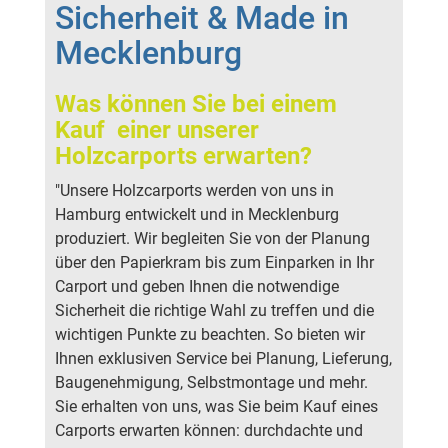
Sicherheit & Made in
Mecklenburg
Was können Sie bei einem
Kauf einer unserer
Holzcarports erwarten?
"Unsere Holzcarports werden von uns in
Hamburg entwickelt und in Mecklenburg
produziert. Wir begleiten Sie von der Planung
über den Papierkram bis zum Einparken in Ihr
Carport und geben Ihnen die notwendige
Sicherheit die richtige Wahl zu treffen und die
wichtigen Punkte zu beachten. So bieten wir
Ihnen exklusiven Service bei Planung, Lieferung,
Baugenehmigung, Selbstmontage und mehr.
Sie erhalten von uns, was Sie beim Kauf eines
Carports erwarten können: durchdachte und