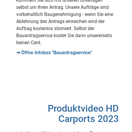
kümmern Sie sich mit unseren Unterlagen
selbst um Ihren Antrag. Unsere Aufträge sind
vorbehaltlich Baugenehmigung - wenn Sie eine
Ablehnung des Antrags einreichen wird der
Auftrag kostenlos storniert. Selbst der
Bauantragservice kostet Sie dann unsererseits
keinen Cent.
➜ Öffne Infobox "Bauantragservice"
Produktvideo HD
Carports 2023