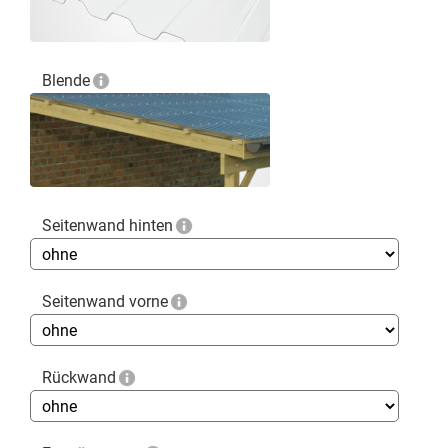
Blende
Seitenwand hinten
Seitenwand vorne
Rückwand