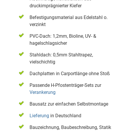
druckimprägnierter Kiefer
Befestigungsmaterial aus Edelstahl o.
verzinkt
PVC-Dach: 1,2mm, Bioline, UV- &
hagelschlagsicher
Stahldach: 0,5mm Stahltrapez,
vielschichtig
Dachplatten in Carportlänge ohne Stoß
Passende H-Pfostenträger-Sets zur
Verankerung
Bausatz zur einfachen Selbstmontage
Lieferung
in Deutschland
Bauzeichnung, Baubeschreibung, Statik