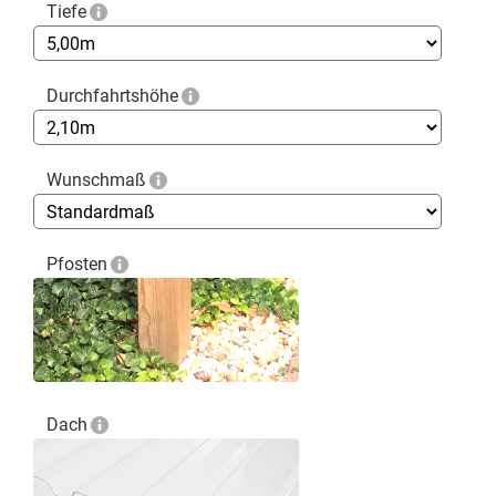
Tiefe
Durchfahrtshöhe
Wunschmaß
Pfosten
Dach