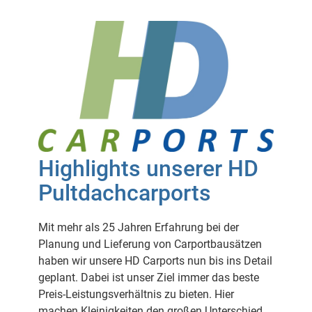
Highlights unserer HD
Pultdachcarports
Mit mehr als 25 Jahren Erfahrung bei der
Planung und Lieferung von Carportbausätzen
haben wir unsere HD Carports nun bis ins Detail
geplant. Dabei ist unser Ziel immer das beste
Preis-Leistungsverhältnis zu bieten. Hier
machen Kleinigkeiten den großen Unterschied.