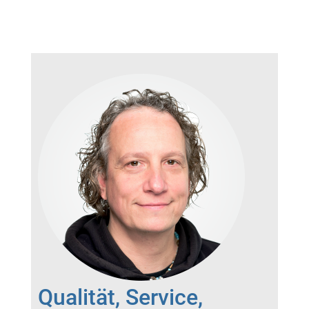
Qualität, Service,