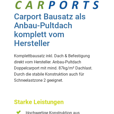
Carport Bausatz als
Anbau-Pultdach
komplett vom
Hersteller
Komplettbausatz inkl. Dach & Befestigung
direkt vom Hersteller. Anbau-Pultdach
Doppelcarport mit mind. 87kg/m² Dachlast.
Durch die stabile Konstruktion auch für
Schneelastzone 2 geeignet.
Starke Leistungen
Hochwertige Konstruktion aus