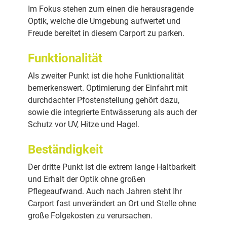
Im Fokus stehen zum einen die herausragende
Optik, welche die Umgebung aufwertet und
Freude bereitet in diesem Carport zu parken.
Funktionalität
Als zweiter Punkt ist die hohe Funktionalität
bemerkenswert. Optimierung der Einfahrt mit
durchdachter Pfostenstellung gehört dazu,
sowie die integrierte Entwässerung als auch der
Schutz vor UV, Hitze und Hagel.
Beständigkeit
Der dritte Punkt ist die extrem lange Haltbarkeit
und Erhalt der Optik ohne großen
Pflegeaufwand. Auch nach Jahren steht Ihr
Carport fast unverändert an Ort und Stelle ohne
große Folgekosten zu verursachen.