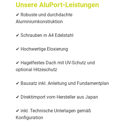
Unsere AluPort-Leistungen
✔ Robuste und durchdachte
Aluminiumkonstruktion
✔ Schrauben in A4 Edelstahl
✔ Hochwertige Eloxierung
✔ Hagelfestes Dach mit UV-Schutz und
optional Hitzeschutz
✔ Bausatz inkl. Anleitung und Fundamentplan
✔ Direktimport vom Hersteller aus Japan
✔ inkl. Technische Unterlagen gemäß
Konfiguration