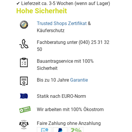
✔ Lieferzeit ca. 3-5 Wochen (wenn auf Lager)
Hohe Sicherheit
Trusted Shops Zertifikat
&
Käuferschutz
Fachberatung unter (040) 25 31 32
50
Bauantragservice mit 100%
Sicherheit
Bis zu 10 Jahre
Garantie
Statik nach EURO-Norm
Wir arbeiten mit 100% Ökostrom
Faire Zahlung ohne Anzahlung