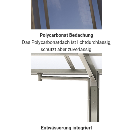
Polycarbonat Bedachung
Das Polycarbonatdach ist lichtdurchlässig,
schützt aber zuverlässig.
Entwässerung integriert