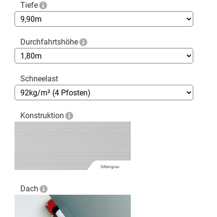
Tiefe
Durchfahrtshöhe
Schneelast
Konstruktion
Dach