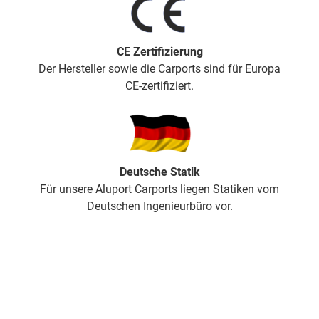
CE Zertifizierung
Der Hersteller sowie die Carports sind für Europa
CE-zertifiziert.
Deutsche Statik
Für unsere Aluport Carports liegen Statiken vom
Deutschen Ingenieurbüro vor.