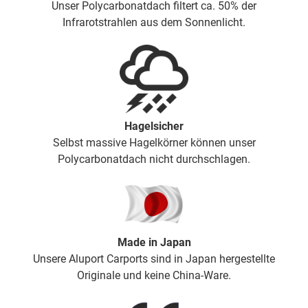
Unser Polycarbonatdach filtert ca. 50% der
Infrarotstrahlen aus dem Sonnenlicht.
Hagelsicher
Selbst massive Hagelkörner können unser
Polycarbonatdach nicht durchschlagen.
Made in Japan
Unsere Aluport Carports sind in Japan hergestellte
Originale und keine China-Ware.