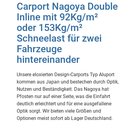
Carport Nagoya Double
Inline mit 92Kg/m²
oder 153Kg/m²
Schneelast für zwei
Fahrzeuge
hintereinander
Unsere eloxierten Design-Carports Typ Aluport
kommen aus Japan und bestechen durch Optik,
Nutzen und Beständigkeit. Das Nagoya hat
Pfosten nur auf einer Seite, was die Einfahrt
deutlich erleichtert und für eine ausgefallene
Optik sorgt. Wir bieten viele Größen und
Optionen meist sofort ab Lager Deutschland.