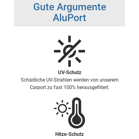
Gute Argumente
AluPort
UV-Schutz
Schädliche UV-Strahlen werden von unserem
Carport zu fast 100% herausgefiltert.
Hitze-Schutz