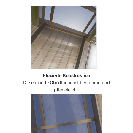
Eloxierte Konstruktion
Die eloxierte Oberfläche ist beständig und
pflegeleicht.