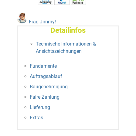
Frag Jimmy!
Detailinfos
Technische Informationen &
Ansichtszeichnungen
Fundamente
Auftragsablauf
Baugenehmigung
Faire Zahlung
Lieferung
Extras