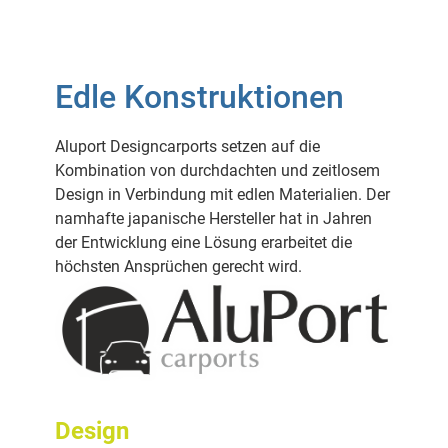
Edle Konstruktionen
Aluport Designcarports setzen auf die
Kombination von durchdachten und zeitlosem
Design in Verbindung mit edlen Materialien. Der
namhafte japanische Hersteller hat in Jahren
der Entwicklung eine Lösung erarbeitet die
höchsten Ansprüchen gerecht wird.
Design