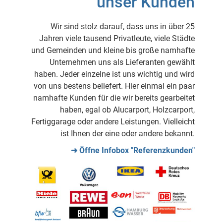
unser Kunden
Wir sind stolz darauf, dass uns in über 25
Jahren viele tausend Privatleute, viele Städte
und Gemeinden und kleine bis große namhafte
Unternehmen uns als Lieferanten gewählt
haben. Jeder einzelne ist uns wichtig und wird
von uns bestens beliefert. Hier einmal ein paar
namhafte Kunden für die wir bereits gearbeitet
haben, egal ob Alucarport, Holzcarport,
Fertiggarage oder andere Leistungen. Vielleicht
ist Ihnen der eine oder andere bekannt.
➜ Öffne Infobox "Referenzkunden"