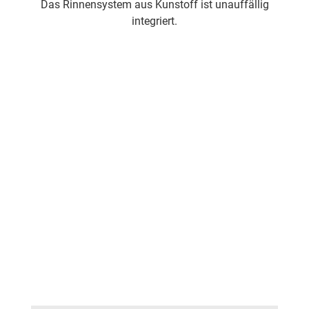
Das Rinnensystem aus Kunstoff ist unauffällig
integriert.