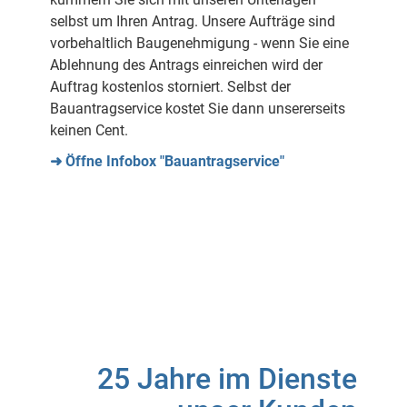
selbst um Ihren Antrag. Unsere Aufträge sind
vorbehaltlich Baugenehmigung - wenn Sie eine
Ablehnung des Antrags einreichen wird der
Auftrag kostenlos storniert. Selbst der
Bauantragservice kostet Sie dann unsererseits
keinen Cent.
➜ Öffne Infobox "Bauantragservice"
25 Jahre im Dienste