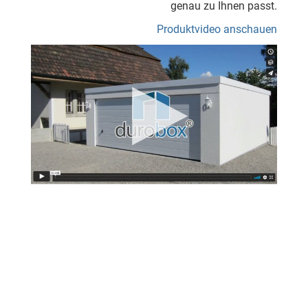
genau zu Ihnen passt.
Produktvideo anschauen