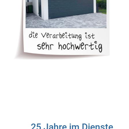
25 Jahre im Dienste