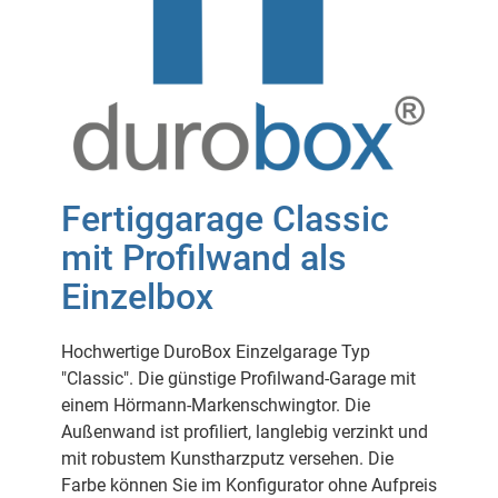
Fertiggarage Classic
mit Profilwand als
Einzelbox
Hochwertige DuroBox Einzelgarage Typ
"Classic". Die günstige Profilwand-Garage mit
einem Hörmann-Markenschwingtor. Die
Außenwand ist profiliert, langlebig verzinkt und
mit robustem Kunstharzputz versehen. Die
Farbe können Sie im Konfigurator ohne Aufpreis