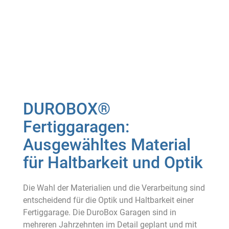
DUROBOX®
Fertiggaragen:
Ausgewähltes Material
für Haltbarkeit und Optik
Die Wahl der Materialien und die Verarbeitung sind
entscheidend für die Optik und Haltbarkeit einer
Fertiggarage. Die DuroBox Garagen sind in
mehreren Jahrzehnten im Detail geplant und mit