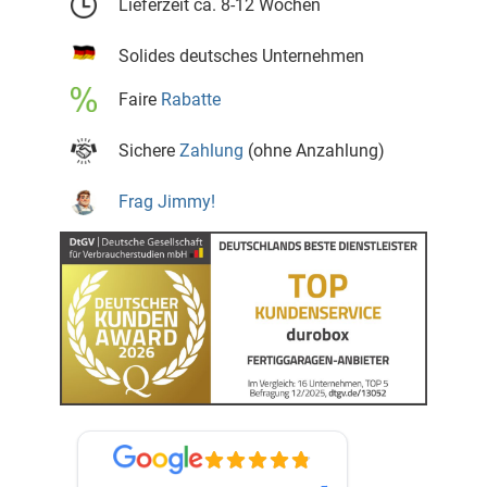
Lieferzeit ca. 8-12 Wochen
Solides deutsches Unternehmen
Faire
Rabatte
Sichere
Zahlung
(ohne Anzahlung)
Frag Jimmy!