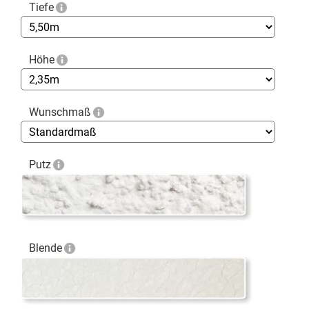
Tiefe
Höhe
Wunschmaß
Putz
Blende