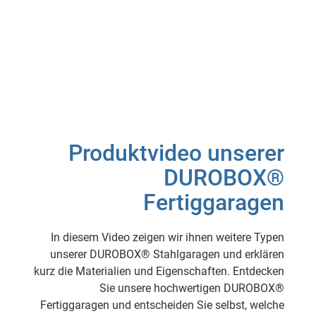
Produktvideo unserer
DUROBOX®
Fertiggaragen
In diesem Video zeigen wir ihnen weitere Typen
unserer DUROBOX® Stahlgaragen und erklären
kurz die Materialien und Eigenschaften. Entdecken
Sie unsere hochwertigen DUROBOX®
Fertiggaragen und entscheiden Sie selbst, welche