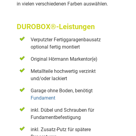
in vielen verschiedenen Farben auswählen.
DUROBOX®-Leistungen
Verputzter Fertiggaragenbausatz
optional fertig montiert
Original Hörmann Markentor(e)
Metallteile hochwertig verzinkt
und/oder lackiert
Garage ohne Boden, benötigt
Fundament
inkl. Dübel und Schrauben für
Fundamentbefestigung
inkl. Zusatz-Putz für spätere