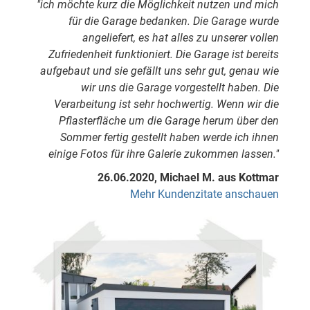
"ich möchte kurz die Möglichkeit nutzen und mich
für die Garage bedanken. Die Garage wurde
angeliefert, es hat alles zu unserer vollen
Zufriedenheit funktioniert. Die Garage ist bereits
aufgebaut und sie gefällt uns sehr gut, genau wie
wir uns die Garage vorgestellt haben. Die
Verarbeitung ist sehr hochwertig. Wenn wir die
Pflasterfläche um die Garage herum über den
Sommer fertig gestellt haben werde ich ihnen
einige Fotos für ihre Galerie zukommen lassen."
26.06.2020, Michael M. aus Kottmar
Mehr Kundenzitate anschauen