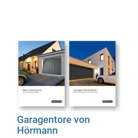
Garagentore von
Hörmann