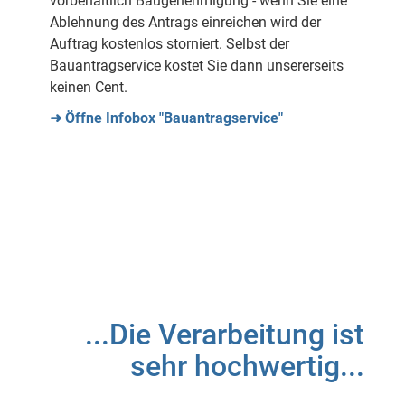
vorbehaltlich Baugenehmigung - wenn Sie eine
Ablehnung des Antrags einreichen wird der
Auftrag kostenlos storniert. Selbst der
Bauantragservice kostet Sie dann unsererseits
keinen Cent.
➜ Öffne Infobox "Bauantragservice"
...Die Verarbeitung ist
sehr hochwertig...