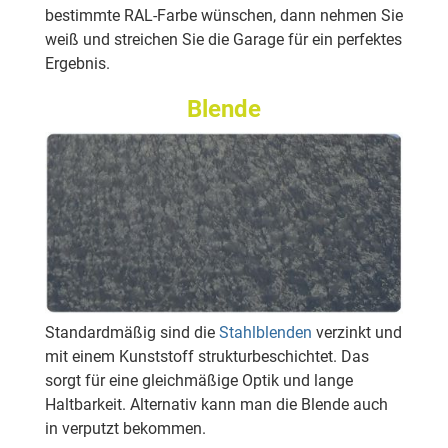
bestimmte RAL-Farbe wünschen, dann nehmen Sie
weiß und streichen Sie die Garage für ein perfektes
Ergebnis.
Blende
Standardmäßig sind die
Stahlblenden
verzinkt und
mit einem Kunststoff strukturbeschichtet. Das
sorgt für eine gleichmäßige Optik und lange
Haltbarkeit. Alternativ kann man die Blende auch
in verputzt bekommen.