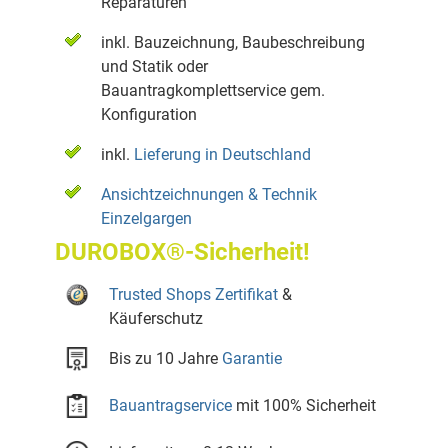
Reparaturen
inkl. Bauzeichnung, Baubeschreibung
und Statik oder
Bauantragkomplettservice gem.
Konfiguration
inkl.
Lieferung in Deutschland
Ansichtzeichnungen & Technik
Einzelgargen
DUROBOX®-Sicherheit!
Trusted Shops Zertifikat
&
Käuferschutz
Bis zu 10 Jahre
Garantie
Bauantragservice
mit 100% Sicherheit