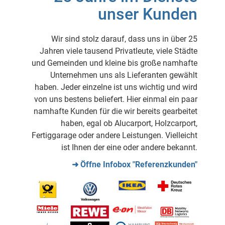
unser Kunden
Wir sind stolz darauf, dass uns in über 25
Jahren viele tausend Privatleute, viele Städte
und Gemeinden und kleine bis große namhafte
Unternehmen uns als Lieferanten gewählt
haben. Jeder einzelne ist uns wichtig und wird
von uns bestens beliefert. Hier einmal ein paar
namhafte Kunden für die wir bereits gearbeitet
haben, egal ob Alucarport, Holzcarport,
Fertiggarage oder andere Leistungen. Vielleicht
ist Ihnen der eine oder andere bekannt.
➜ Öffne Infobox "Referenzkunden"