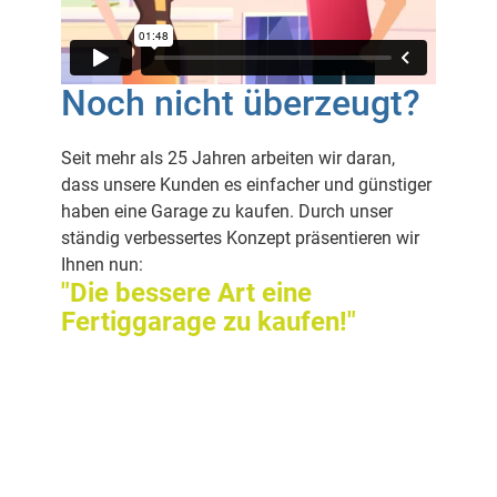
Noch nicht überzeugt?
Seit mehr als 25 Jahren arbeiten wir daran,
dass unsere Kunden es einfacher und günstiger
haben eine Garage zu kaufen. Durch unser
ständig verbessertes Konzept präsentieren wir
Ihnen nun:
"Die bessere Art eine
Fertiggarage zu kaufen!"