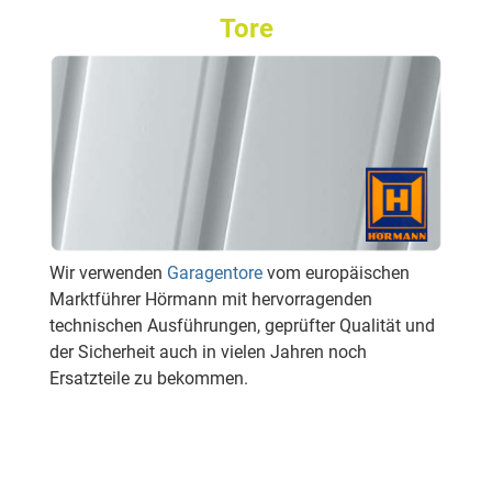
Tore
Wir verwenden
Garagentore
vom europäischen
Marktführer Hörmann mit hervorragenden
technischen Ausführungen, geprüfter Qualität und
der Sicherheit auch in vielen Jahren noch
Ersatzteile zu bekommen.