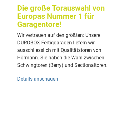
Die große Torauswahl von
Europas Nummer 1 für
Garagentore!
Wir vertrauen auf den größten: Unsere
DUROBOX Fertiggaragen liefern wir
ausschliesslich mit Qualitätstoren von
Hörmann. Sie haben die Wahl zwischen
Schwingtoren (Berry) und Sectionaltoren.
Details anschauen