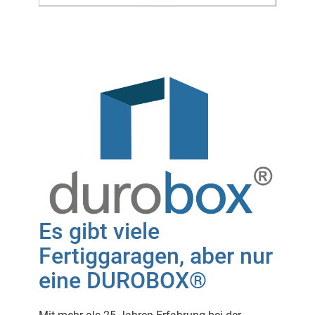
Es gibt viele
Fertiggaragen, aber nur
eine DUROBOX®