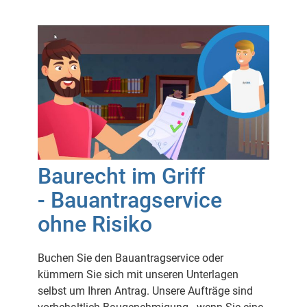
Baurecht im Griff
- Bauantragservice
ohne Risiko
Buchen Sie den Bauantragservice oder
kümmern Sie sich mit unseren Unterlagen
selbst um Ihren Antrag. Unsere Aufträge sind