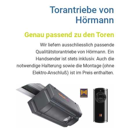
Torantriebe von
Hörmann
Genau passend zu den Toren
Wir liefern ausschliesslich passende
Qualitätstorantriebe von Hörmann. Ein
Handsender ist stets inklusiv. Auch die
notwendige Halterung sowie die Montage (ohne
Elektro-Anschluß) ist im Preis enthalten.