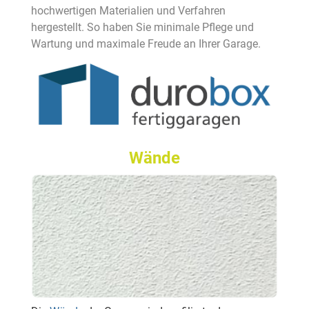
hochwertigen Materialien und Verfahren
hergestellt. So haben Sie minimale Pflege und
Wartung und maximale Freude an Ihrer Garage.
Wände