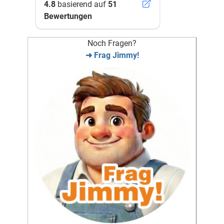
4.8
basierend auf
51
Bewertungen
Noch Fragen?
➜ Frag Jimmy!