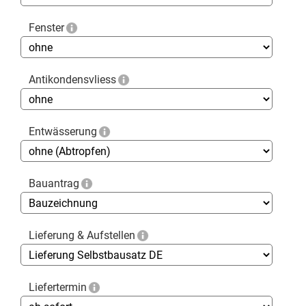
Fenster
Antikondensvliess
Entwässerung
Bauantrag
Lieferung & Aufstellen
Liefertermin