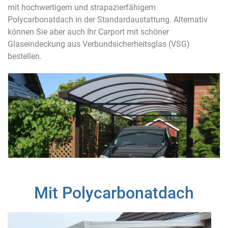
mit hochwertigem und strapazierfähigem
Polycarbonatdach in der Standardaustattung. Alternativ
können Sie aber auch Ihr Carport mit schöner
Glaseindeckung aus Verbundsicherheitsglas (VSG)
bestellen.
Mit Polycarbonatdach