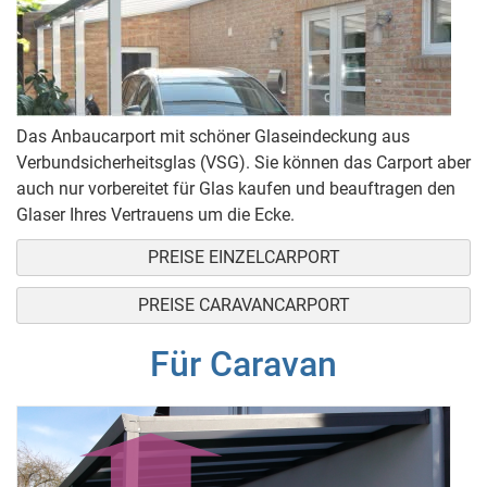
Das Anbaucarport mit schöner Glaseindeckung aus
Verbundsicherheitsglas (VSG). Sie können das Carport aber
auch nur vorbereitet für Glas kaufen und beauftragen den
Glaser Ihres Vertrauens um die Ecke.
PREISE EINZELCARPORT
PREISE CARAVANCARPORT
Für Caravan