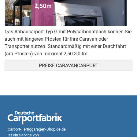
Das Anbaucarport Typ G mit Polycarbonatdach können Sie
auch mit längeren Pfosten für Ihre Caravan oder
Transporter nutzen. Standardmäßig mit einer Durchfahrt
(am Pfosten) von maximal 2,50-3,00m.
PREISE CARAVANCARPORT
Carport-Fertiggaragen-Shop.de.de
ist ein Service von