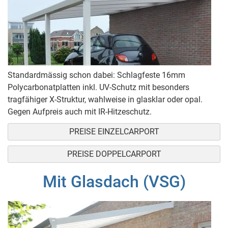
Standardmässig schon dabei: Schlagfeste 16mm
Polycarbonatplatten inkl. UV-Schutz mit besonders
tragfähiger X-Struktur, wahlweise in glasklar oder opal.
Gegen Aufpreis auch mit IR-Hitzeschutz.
PREISE EINZELCARPORT
PREISE DOPPELCARPORT
Mit Glasdach (VSG)